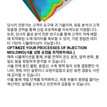
당사의 전문가는 고객의 요구에 귀 기울이며, 유동 분석과 고객
맞춤형 견적을 통해 산업 프로젝트를 지속적으로 지원합니다.
또한, 당사의 물성 분석 전문 연구소를 통해 고객의 자체 배합
에 최적화된 소재 데이터를 확보할 수 있어, 가장 정밀한 데이
터 기반의 시뮬레이션이 가능합니다.
OPTIMIZE YOUR PROCESSES OF INJECTION
MOLDING(사출 성형 공정을 최적화하세요.)
예측 시뮬레이션을 통해, 부품 전역의 온도 분포, 압력 변화, 폼
밀도 등을 정밀하게 분석할 수 있습니다.
사출 전에 충진 불량, 용접선, 수축 영역 등의 성형 결함뿐만 아
니라, 파팅 라인 설정이나 오렌지껍질과 같은 표면 결함도 사전
에 감지할 수 있습니다.
이를 통해 개발 단계를 최적화하고, 최종 부품의 중량을 줄이는
혁신적인 설계를 신속하고 안전하게 검증할 수 있습니다.