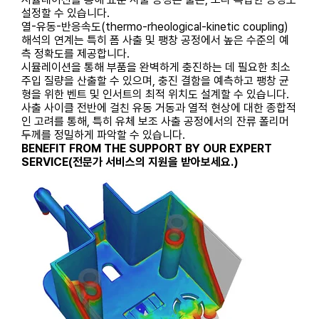
설정할 수 있습니다.
열-유동-반응속도(thermo-rheological-kinetic coupling)
해석의 연계는 특히 폼 사출 및 팽창 공정에서 높은 수준의 예
측 정확도를 제공합니다.
시뮬레이션을 통해 부품을 완벽하게 충진하는 데 필요한 최소
주입 질량을 산출할 수 있으며, 충진 결함을 예측하고 팽창 균
형을 위한 벤트 및 인서트의 최적 위치도 설계할 수 있습니다.
사출 사이클 전반에 걸친 유동 거동과 열적 현상에 대한 종합적
인 고려를 통해, 특히 유체 보조 사출 공정에서의 잔류 폴리머
두께를 정밀하게 파악할 수 있습니다.
BENEFIT FROM THE SUPPORT BY OUR EXPERT
SERVICE(전문가 서비스의 지원을 받아보세요.)