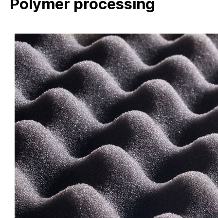
Polymer processing