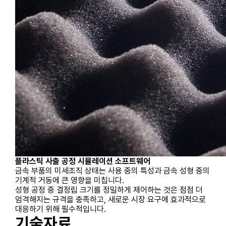
플라스틱 사출 공정 시뮬레이션 소프트웨어
금속 부품의 미세조직 상태는 사용 중의 특성과 금속 성형 중의
기계적 거동에 큰 영향을 미칩니다.
성형 공정 중 결정립 크기를 정밀하게 제어하는 것은 점점 더
엄격해지는 규격을 충족하고, 새로운 시장 요구에 효과적으로
대응하기 위해 필수적입니다.
기술자료