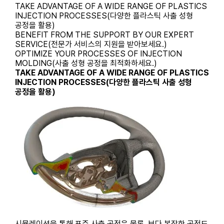
TAKE ADVANTAGE OF A WIDE RANGE OF PLASTICS
INJECTION PROCESSES(다양한 플라스틱 사출 성형
공정을 활용)
BENEFIT FROM THE SUPPORT BY OUR EXPERT
SERVICE(전문가 서비스의 지원을 받아보세요.)
OPTIMIZE YOUR PROCESSES OF INJECTION
MOLDING(사출 성형 공정을 최적화하세요.)
TAKE ADVANTAGE OF A WIDE RANGE OF PLASTICS
INJECTION PROCESSES(다양한 플라스틱 사출 성형
공정을 활용)
시뮬레이션을 통해 표준 사출 공정은 물론, 보다 복잡한 공정도