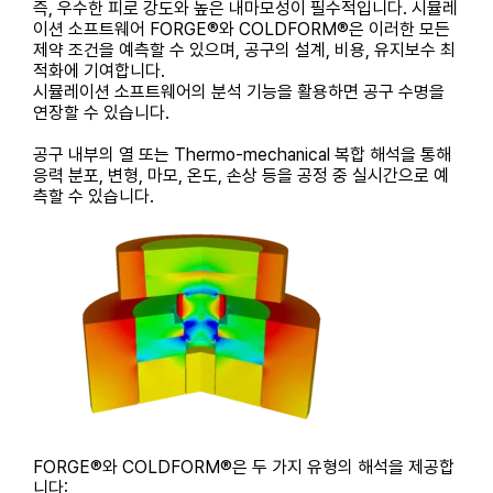
즉, 우수한 피로 강도와 높은 내마모성이 필수적입니다. 시뮬레
이션 소프트웨어 FORGE®와 COLDFORM®은 이러한 모든
제약 조건을 예측할 수 있으며, 공구의 설계, 비용, 유지보수 최
적화에 기여합니다.
시뮬레이션 소프트웨어의 분석 기능을 활용하면 공구 수명을
연장할 수 있습니다.
공구 내부의 열 또는 Thermo-mechanical 복합 해석을 통해
응력 분포, 변형, 마모, 온도, 손상 등을 공정 중 실시간으로 예
측할 수 있습니다.
FORGE®와 COLDFORM®은 두 가지 유형의 해석을 제공합
니다: